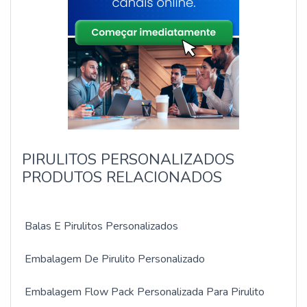
PIRULITOS PERSONALIZADOS
PRODUTOS RELACIONADOS
Balas E Pirulitos Personalizados
Embalagem De Pirulito Personalizado
Embalagem Flow Pack Personalizada Para Pirulito