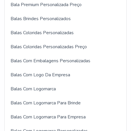
Bala Premium Personalizada Preço
Balas Brindes Personalizados
Balas Coloridas Personalizadas
Balas Coloridas Personalizadas Preço
Balas Com Embalagens Personalizadas
Balas Com Logo Da Empresa
Balas Com Logomarca
Balas Com Logomarca Para Brinde
Balas Com Logomarca Para Empresa