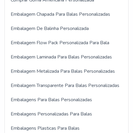
Comprar Goma Americana Personalizada
Embalagem Chapada Para Balas Personalizadas
Embalagem De Balinha Personalizada
Embalagem Flow Pack Personalizada Para Bala
Embalagem Laminada Para Balas Personalizadas
Embalagem Metalizada Para Balas Personalizadas
Embalagem Transparente Para Balas Personalizadas
Embalagens Para Balas Personalizadas
Embalagens Personalizadas Para Balas
Embalagens Plasticas Para Balas