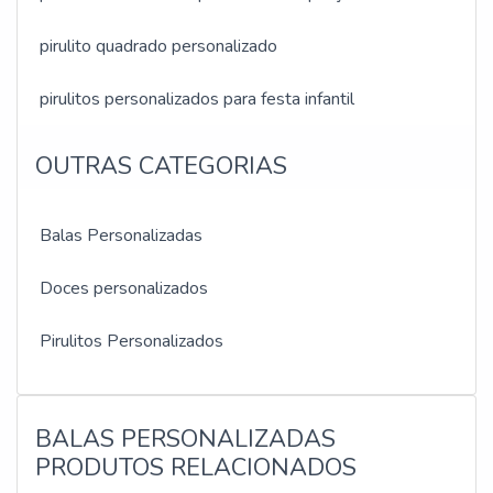
pirulito quadrado personalizado
pirulitos personalizados para festa infantil
OUTRAS CATEGORIAS
Balas Personalizadas
Doces personalizados
Pirulitos Personalizados
BALAS PERSONALIZADAS
PRODUTOS RELACIONADOS