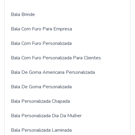
Bala Brinde
Bala Com Furo Para Empresa
Bala Com Furo Personalizada
Bala Com Furo Personalizada Para Clientes
Bala De Goma Americana Personalizada
Bala De Goma Personalizada
Bala Personalizada Chapada
Bala Personalizada Dia Da Mulher
Bala Personalizada Laminada