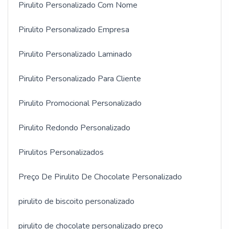
Pirulito Personalizado Com Nome
Pirulito Personalizado Empresa
Pirulito Personalizado Laminado
Pirulito Personalizado Para Cliente
Pirulito Promocional Personalizado
Pirulito Redondo Personalizado
Pirulitos Personalizados
Preço De Pirulito De Chocolate Personalizado
pirulito de biscoito personalizado
pirulito de chocolate personalizado preço