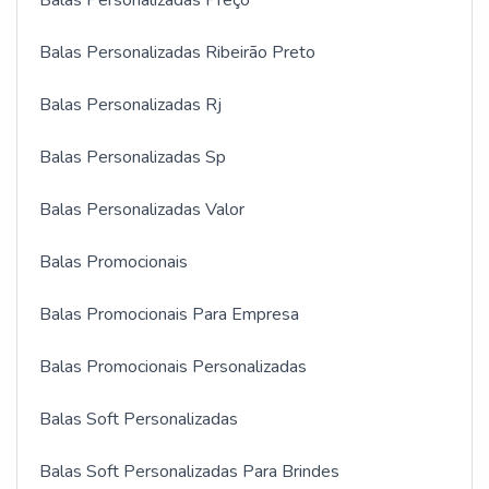
Balas Personalizadas Preço
Balas Personalizadas Ribeirão Preto
Balas Personalizadas Rj
Balas Personalizadas Sp
Balas Personalizadas Valor
Balas Promocionais
Balas Promocionais Para Empresa
Balas Promocionais Personalizadas
Balas Soft Personalizadas
Balas Soft Personalizadas Para Brindes