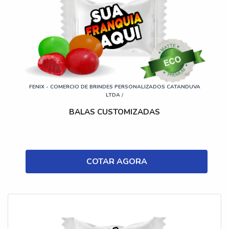
FENIX - COMERCIO DE BRINDES PERSONALIZADOS CATANDUVA
LTDA
/
BALAS CUSTOMIZADAS
COTAR AGORA