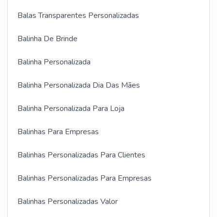
Balas Transparentes Personalizadas
Balinha De Brinde
Balinha Personalizada
Balinha Personalizada Dia Das Mães
Balinha Personalizada Para Loja
Balinhas Para Empresas
Balinhas Personalizadas Para Clientes
Balinhas Personalizadas Para Empresas
Balinhas Personalizadas Valor