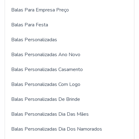
Balas Para Empresa Preço
Balas Para Festa
Balas Personalizadas
Balas Personalizadas Ano Novo
Balas Personalizadas Casamento
Balas Personalizadas Com Logo
Balas Personalizadas De Brinde
Balas Personalizadas Dia Das Mães
Balas Personalizadas Dia Dos Namorados