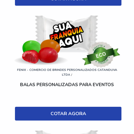
FENIX - COMERCIO DE BRINDES PERSONALIZADOS CATANDUVA
LTDA
/
BALAS PERSONALIZADAS PARA EVENTOS
COTAR AGORA