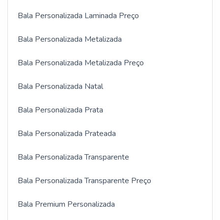
Bala Personalizada Laminada Preço
Bala Personalizada Metalizada
Bala Personalizada Metalizada Preço
Bala Personalizada Natal
Bala Personalizada Prata
Bala Personalizada Prateada
Bala Personalizada Transparente
Bala Personalizada Transparente Preço
Bala Premium Personalizada