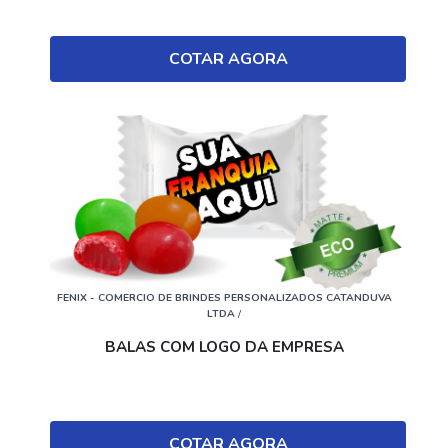
COTAR AGORA
FENIX - COMERCIO DE BRINDES PERSONALIZADOS CATANDUVA
LTDA
/
BALAS COM LOGO DA EMPRESA
COTAR AGORA