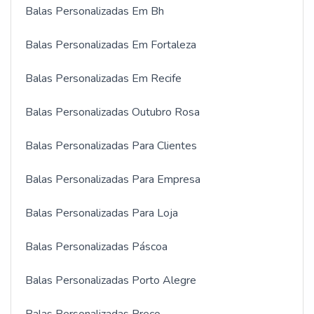
Balas Personalizadas Em Bh
Balas Personalizadas Em Fortaleza
Balas Personalizadas Em Recife
Balas Personalizadas Outubro Rosa
Balas Personalizadas Para Clientes
Balas Personalizadas Para Empresa
Balas Personalizadas Para Loja
Balas Personalizadas Páscoa
Balas Personalizadas Porto Alegre