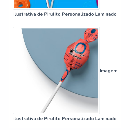
ilustrativa de Pirulito Personalizado Laminado
Imagem
ilustrativa de Pirulito Personalizado Laminado