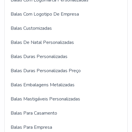
Balas Com Logomarca Personalizadas
Balas Com Logotipo De Empresa
Balas Customizadas
Balas De Natal Personalizadas
Balas Duras Personalizadas
Balas Duras Personalizadas Preço
Balas Embalagens Metalizadas
Balas Mastigáveis Personalizadas
Balas Para Casamento
Balas Para Empresa