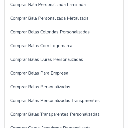
Comprar Bala Personalizada Laminada
Comprar Bala Personalizada Metalizada
Comprar Balas Coloridas Personalizadas
Comprar Balas Com Logomarca
Comprar Balas Duras Personalizadas
Comprar Balas Para Empresa
Comprar Balas Personalizadas
Comprar Balas Personalizadas Transparentes
Comprar Balas Transparentes Personalizadas