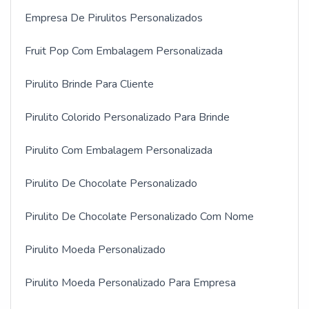
Empresa De Pirulitos Personalizados
Fruit Pop Com Embalagem Personalizada
Pirulito Brinde Para Cliente
Pirulito Colorido Personalizado Para Brinde
Pirulito Com Embalagem Personalizada
Pirulito De Chocolate Personalizado
Pirulito De Chocolate Personalizado Com Nome
Pirulito Moeda Personalizado
Pirulito Moeda Personalizado Para Empresa