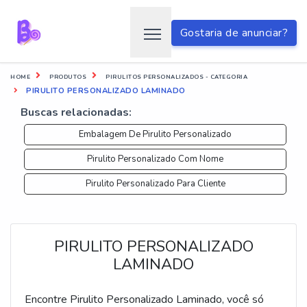
Gostaria de anunciar?
HOME
PRODUTOS
PIRULITOS PERSONALIZADOS - CATEGORIA
PIRULITO PERSONALIZADO LAMINADO
Buscas relacionadas:
Embalagem De Pirulito Personalizado
Pirulito Personalizado Com Nome
Pirulito Personalizado Para Cliente
PIRULITO PERSONALIZADO
LAMINADO
Encontre Pirulito Personalizado Laminado, você só