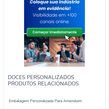
DOCES PERSONALIZADOS
PRODUTOS RELACIONADOS
Embalagem Personalizada Para Amendoim