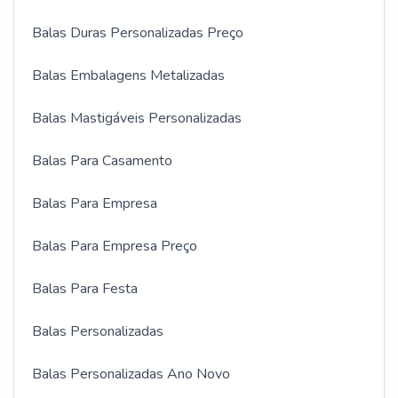
Balas Duras Personalizadas Preço
Balas Embalagens Metalizadas
Balas Mastigáveis Personalizadas
Balas Para Casamento
Balas Para Empresa
Balas Para Empresa Preço
Balas Para Festa
Balas Personalizadas
Balas Personalizadas Ano Novo