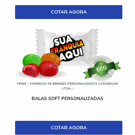
COTAR AGORA
FENIX - COMERCIO DE BRINDES PERSONALIZADOS CATANDUVA
LTDA
/
BALAS SOFT PERSONALIZADAS
COTAR AGORA