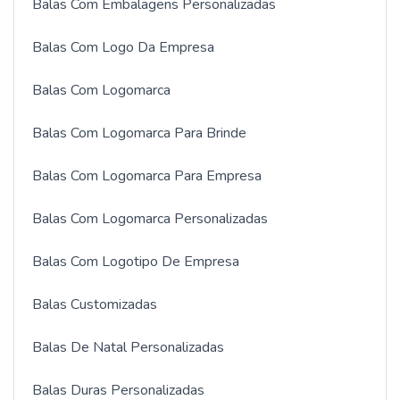
Balas Com Embalagens Personalizadas
Balas Com Logo Da Empresa
Balas Com Logomarca
Balas Com Logomarca Para Brinde
Balas Com Logomarca Para Empresa
Balas Com Logomarca Personalizadas
Balas Com Logotipo De Empresa
Balas Customizadas
Balas De Natal Personalizadas
Balas Duras Personalizadas