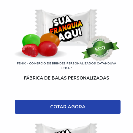
FENIX - COMERCIO DE BRINDES PERSONALIZADOS CATANDUVA
LTDA
/
FÁBRICA DE BALAS PERSONALIZADAS
COTAR AGORA