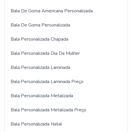
Bala De Goma Americana Personalizada
Bala De Goma Personalizada
Bala Personalizada Chapada
Bala Personalizada Dia Da Mulher
Bala Personalizada Laminada
Bala Personalizada Laminada Preço
Bala Personalizada Metalizada
Bala Personalizada Metalizada Preço
Bala Personalizada Natal