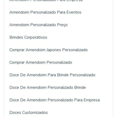
Amendoim Personalizado Para Eventos
Amendoim Personalizado Preço
Brindes Corporativos
Comprar Amendoim Japones Personalizado
Comprar Amendoim Personalizado
Doce De Amendoim Para Brinde Personalizado
Doce De Amendoim Personalizado Brinde
Doce De Amendoim Personalizado Para Empresa
Doces Customizados