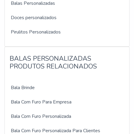
Balas Personalizadas
Doces personalizados
Pirulitos Personalizados
BALAS PERSONALIZADAS
PRODUTOS RELACIONADOS
Bala Brinde
Bala Com Furo Para Empresa
Bala Com Furo Personalizada
Bala Com Furo Personalizada Para Clientes