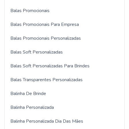
Balas Promocionais
Balas Promocionais Para Empresa
Balas Promocionais Personalizadas
Balas Soft Personalizadas
Balas Soft Personalizadas Para Brindes
Balas Transparentes Personalizadas
Balinha De Brinde
Balinha Personalizada
Balinha Personalizada Dia Das Mães