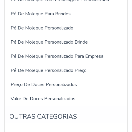
Pé De Moleque Para Brindes
Pé De Moleque Personalizado
Pé De Moleque Personalizado Brinde
Pé De Moleque Personalizado Para Empresa
Pé De Moleque Personalizado Preço
Preço De Doces Personalizados
Valor De Doces Personalizados
OUTRAS CATEGORIAS