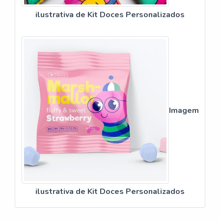
ilustrativa de Kit Doces Personalizados
Imagem
ilustrativa de Kit Doces Personalizados