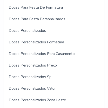
Doces Para Festa De Formatura
Doces Para Festa Personalizados
Doces Personalizados
Doces Personalizados Formatura
Doces Personalizados Para Casamento
Doces Personalizados Preço
Doces Personalizados Sp
Doces Personalizados Valor
Doces Personalizados Zona Leste