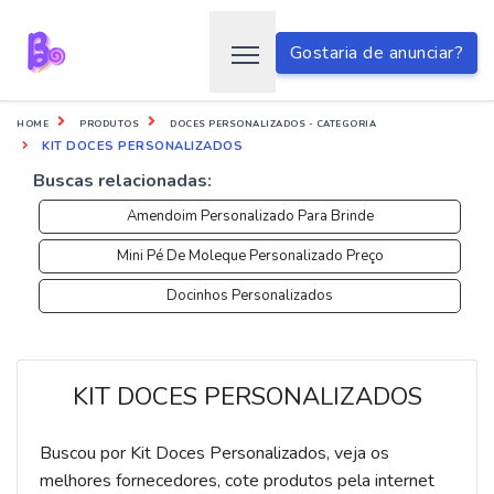
Gostaria de anunciar?
HOME
PRODUTOS
DOCES PERSONALIZADOS - CATEGORIA
KIT DOCES PERSONALIZADOS
Buscas relacionadas:
Amendoim Personalizado Para Brinde
Mini Pé De Moleque Personalizado Preço
Docinhos Personalizados
KIT DOCES PERSONALIZADOS
Buscou por Kit Doces Personalizados, veja os
melhores fornecedores, cote produtos pela internet