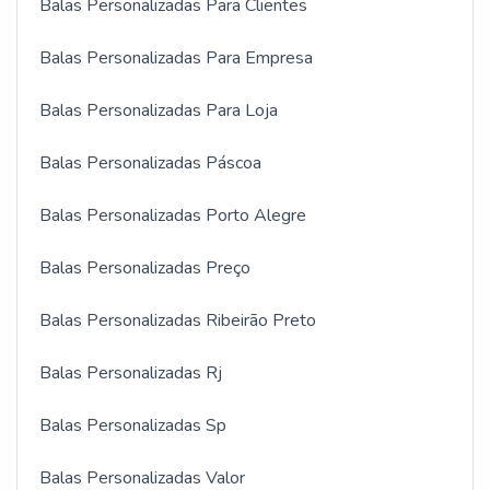
Balas Personalizadas Para Clientes
Balas Personalizadas Para Empresa
Balas Personalizadas Para Loja
Balas Personalizadas Páscoa
Balas Personalizadas Porto Alegre
Balas Personalizadas Preço
Balas Personalizadas Ribeirão Preto
Balas Personalizadas Rj
Balas Personalizadas Sp
Balas Personalizadas Valor