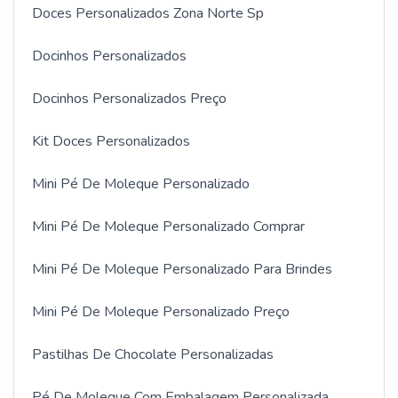
Doces Personalizados Zona Norte Sp
Docinhos Personalizados
Docinhos Personalizados Preço
Kit Doces Personalizados
Mini Pé De Moleque Personalizado
Mini Pé De Moleque Personalizado Comprar
Mini Pé De Moleque Personalizado Para Brindes
Mini Pé De Moleque Personalizado Preço
Pastilhas De Chocolate Personalizadas
Pé De Moleque Com Embalagem Personalizada