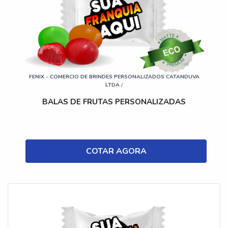
FENIX - COMERCIO DE BRINDES PERSONALIZADOS CATANDUVA
LTDA
/
BALAS DE FRUTAS PERSONALIZADAS
COTAR AGORA