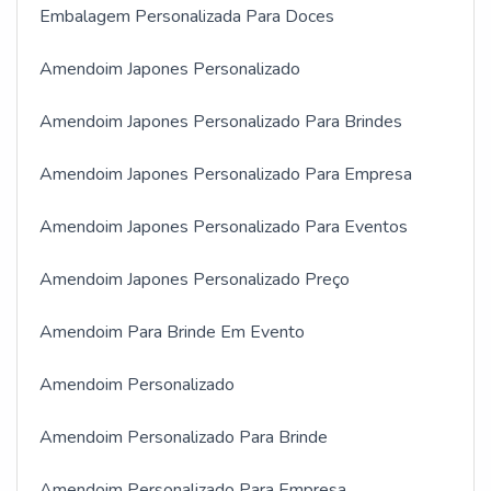
Embalagem Personalizada Para Doces
Amendoim Japones Personalizado
Amendoim Japones Personalizado Para Brindes
Amendoim Japones Personalizado Para Empresa
Amendoim Japones Personalizado Para Eventos
Amendoim Japones Personalizado Preço
Amendoim Para Brinde Em Evento
Amendoim Personalizado
Amendoim Personalizado Para Brinde
Amendoim Personalizado Para Empresa