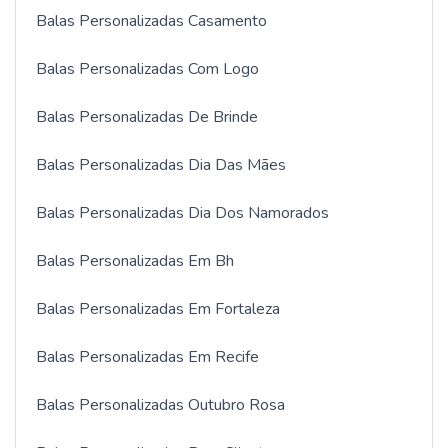
Balas Personalizadas Casamento
Balas Personalizadas Com Logo
Balas Personalizadas De Brinde
Balas Personalizadas Dia Das Mães
Balas Personalizadas Dia Dos Namorados
Balas Personalizadas Em Bh
Balas Personalizadas Em Fortaleza
Balas Personalizadas Em Recife
Balas Personalizadas Outubro Rosa