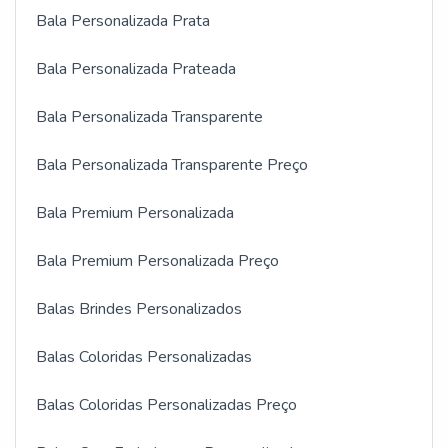
Bala Personalizada Prata
Bala Personalizada Prateada
Bala Personalizada Transparente
Bala Personalizada Transparente Preço
Bala Premium Personalizada
Bala Premium Personalizada Preço
Balas Brindes Personalizados
Balas Coloridas Personalizadas
Balas Coloridas Personalizadas Preço