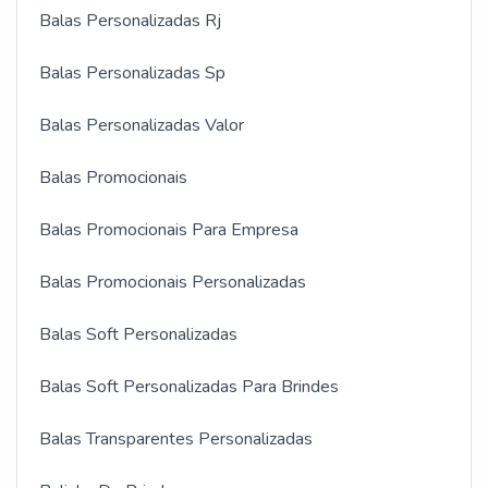
Balas Personalizadas Rj
Balas Personalizadas Sp
Balas Personalizadas Valor
Balas Promocionais
Balas Promocionais Para Empresa
Balas Promocionais Personalizadas
Balas Soft Personalizadas
Balas Soft Personalizadas Para Brindes
Balas Transparentes Personalizadas