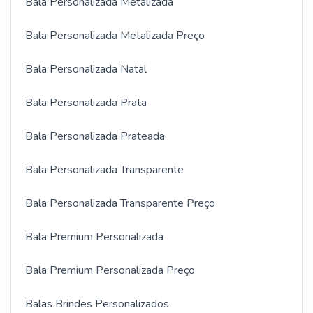
Bala Personalizada Metalizada
Bala Personalizada Metalizada Preço
Bala Personalizada Natal
Bala Personalizada Prata
Bala Personalizada Prateada
Bala Personalizada Transparente
Bala Personalizada Transparente Preço
Bala Premium Personalizada
Bala Premium Personalizada Preço
Balas Brindes Personalizados