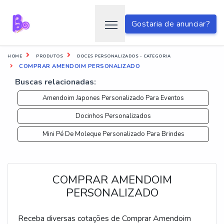
Gostaria de anunciar?
HOME
PRODUTOS
DOCES PERSONALIZADOS - CATEGORIA
COMPRAR AMENDOIM PERSONALIZADO
Buscas relacionadas:
Amendoim Japones Personalizado Para Eventos
Docinhos Personalizados
Mini Pé De Moleque Personalizado Para Brindes
COMPRAR AMENDOIM
PERSONALIZADO
Receba diversas cotações de Comprar Amendoim