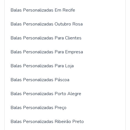
Balas Personalizadas Em Recife
Balas Personalizadas Outubro Rosa
Balas Personalizadas Para Clientes
Balas Personalizadas Para Empresa
Balas Personalizadas Para Loja
Balas Personalizadas Páscoa
Balas Personalizadas Porto Alegre
Balas Personalizadas Preço
Balas Personalizadas Ribeirão Preto