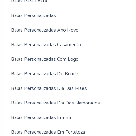
Balas Para Festa
Balas Personalizadas
Balas Personalizadas Ano Novo
Balas Personalizadas Casamento
Balas Personalizadas Com Logo
Balas Personalizadas De Brinde
Balas Personalizadas Dia Das Mães
Balas Personalizadas Dia Dos Namorados
Balas Personalizadas Em Bh
Balas Personalizadas Em Fortaleza