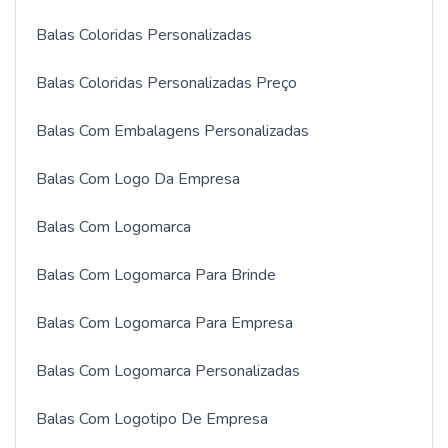
Balas Coloridas Personalizadas
Balas Coloridas Personalizadas Preço
Balas Com Embalagens Personalizadas
Balas Com Logo Da Empresa
Balas Com Logomarca
Balas Com Logomarca Para Brinde
Balas Com Logomarca Para Empresa
Balas Com Logomarca Personalizadas
Balas Com Logotipo De Empresa