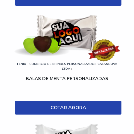
FENIX - COMERCIO DE BRINDES PERSONALIZADOS CATANDUVA
LTDA
/
BALAS DE MENTA PERSONALIZADAS
COTAR AGORA