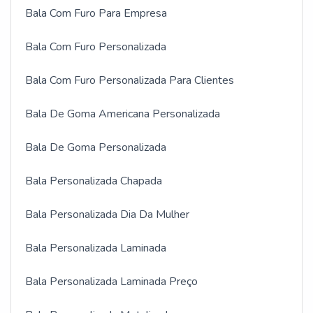
Bala Com Furo Para Empresa
Bala Com Furo Personalizada
Bala Com Furo Personalizada Para Clientes
Bala De Goma Americana Personalizada
Bala De Goma Personalizada
Bala Personalizada Chapada
Bala Personalizada Dia Da Mulher
Bala Personalizada Laminada
Bala Personalizada Laminada Preço