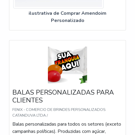
ilustrativa de Comprar Amendoim
Personalizado
BALAS PERSONALIZADAS PARA
CLIENTES
FENIX - COMERCIO DE BRINDES PERSONALIZADOS
CATANDUVA LTDA /
Balas personalizadas para todos os setores (exceto
campanhas políticas). Produzidas com açúcar,