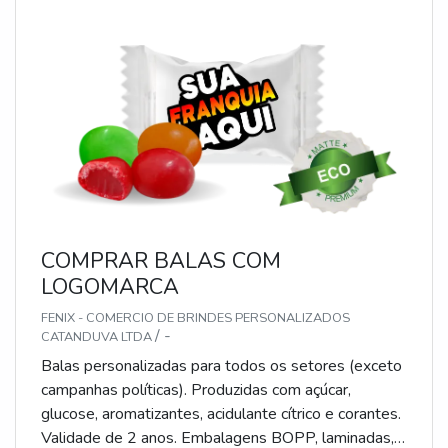
e pastilhas). Produto sem glúten.
COMPRAR BALAS COM
LOGOMARCA
FENIX - COMERCIO DE BRINDES PERSONALIZADOS
/ -
CATANDUVA LTDA
Balas personalizadas para todos os setores (exceto
campanhas políticas). Produzidas com açúcar,
glucose, aromatizantes, acidulante cítrico e corantes.
Validade de 2 anos. Embalagens BOPP, laminadas,