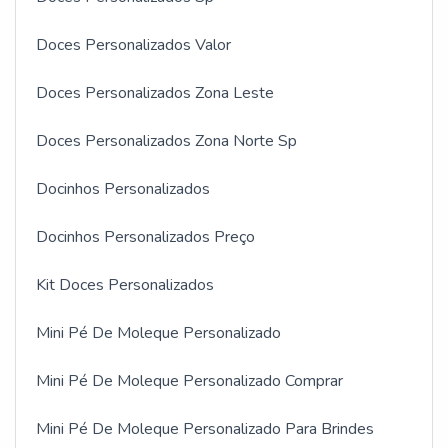
Doces Personalizados Valor
Doces Personalizados Zona Leste
Doces Personalizados Zona Norte Sp
Docinhos Personalizados
Docinhos Personalizados Preço
Kit Doces Personalizados
Mini Pé De Moleque Personalizado
Mini Pé De Moleque Personalizado Comprar
Mini Pé De Moleque Personalizado Para Brindes