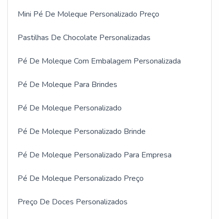
Mini Pé De Moleque Personalizado Preço
Pastilhas De Chocolate Personalizadas
Pé De Moleque Com Embalagem Personalizada
Pé De Moleque Para Brindes
Pé De Moleque Personalizado
Pé De Moleque Personalizado Brinde
Pé De Moleque Personalizado Para Empresa
Pé De Moleque Personalizado Preço
Preço De Doces Personalizados