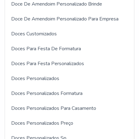
Doce De Amendoim Personalizado Brinde
Doce De Amendoim Personalizado Para Empresa
Doces Customizados
Doces Para Festa De Formatura
Doces Para Festa Personalizados
Doces Personalizados
Doces Personalizados Formatura
Doces Personalizados Para Casamento
Doces Personalizados Preço
Doces Personalizados Sp