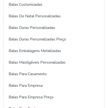
Balas Customizadas
Balas De Natal Personalizadas
Balas Duras Personalizadas
Balas Duras Personalizadas Preço
Balas Embalagens Metalizadas
Balas Mastigáveis Personalizadas
Balas Para Casamento
Balas Para Empresa
Balas Para Empresa Preço