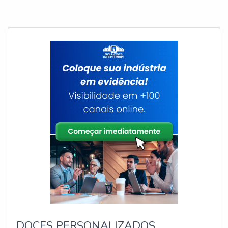
DOCES PERSONALIZADOS