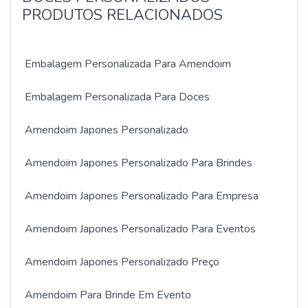
PRODUTOS RELACIONADOS
Embalagem Personalizada Para Amendoim
Embalagem Personalizada Para Doces
Amendoim Japones Personalizado
Amendoim Japones Personalizado Para Brindes
Amendoim Japones Personalizado Para Empresa
Amendoim Japones Personalizado Para Eventos
Amendoim Japones Personalizado Preço
Amendoim Para Brinde Em Evento