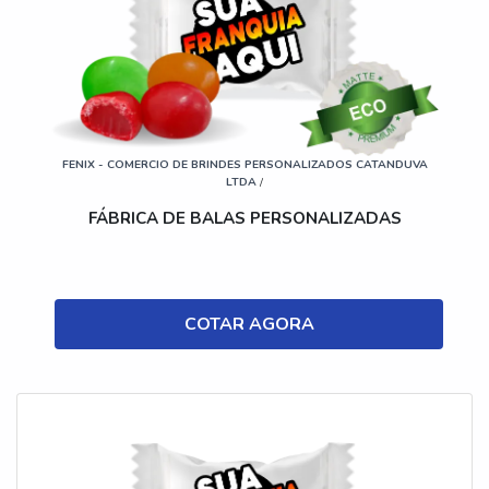
FENIX - COMERCIO DE BRINDES PERSONALIZADOS CATANDUVA
LTDA
/
FÁBRICA DE BALAS PERSONALIZADAS
COTAR AGORA