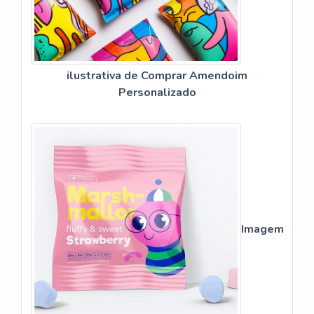
ilustrativa de Comprar Amendoim
Personalizado
Imagem