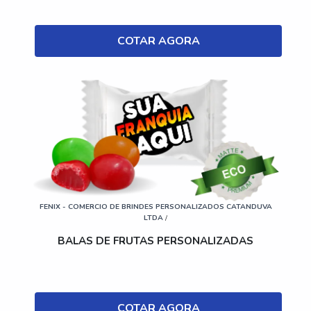
COTAR AGORA
FENIX - COMERCIO DE BRINDES PERSONALIZADOS CATANDUVA
LTDA
/
BALAS DE FRUTAS PERSONALIZADAS
COTAR AGORA