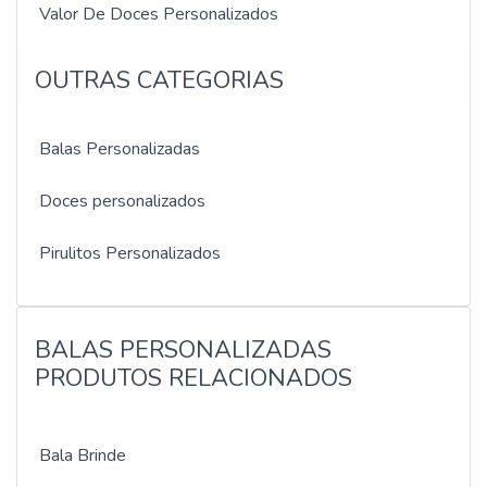
Valor De Doces Personalizados
OUTRAS CATEGORIAS
Balas Personalizadas
Doces personalizados
Pirulitos Personalizados
BALAS PERSONALIZADAS
PRODUTOS RELACIONADOS
Bala Brinde