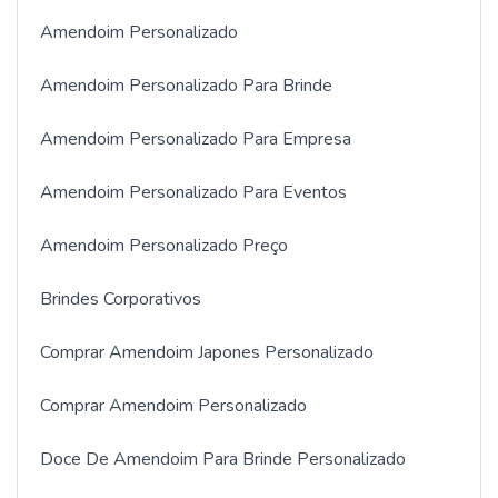
Amendoim Personalizado
Amendoim Personalizado Para Brinde
Amendoim Personalizado Para Empresa
Amendoim Personalizado Para Eventos
Amendoim Personalizado Preço
Brindes Corporativos
Comprar Amendoim Japones Personalizado
Comprar Amendoim Personalizado
Doce De Amendoim Para Brinde Personalizado