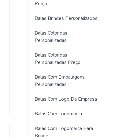
Preço
Balas Brindes Personalizados
Balas Coloridas
Personalizadas
Balas Coloridas
Personalizadas Preço
Balas Com Embalagens
Personalizadas
Balas Com Logo Da Empresa
Balas Com Logomarca
Balas Com Logomarca Para
Brinde