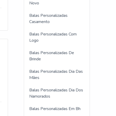
Novo
Balas Personalizadas
Casamento
Balas Personalizadas Com
Logo
Balas Personalizadas De
Brinde
Balas Personalizadas Dia Das
Mães
Balas Personalizadas Dia Dos
Namorados
Balas Personalizadas Em Bh