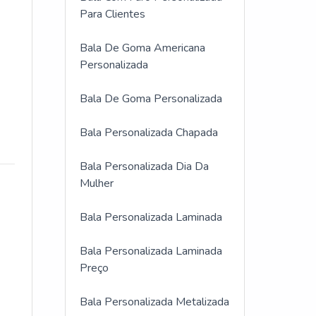
Para Clientes
Bala De Goma Americana
Personalizada
Bala De Goma Personalizada
Bala Personalizada Chapada
Bala Personalizada Dia Da
Mulher
Bala Personalizada Laminada
Bala Personalizada Laminada
Preço
Bala Personalizada Metalizada