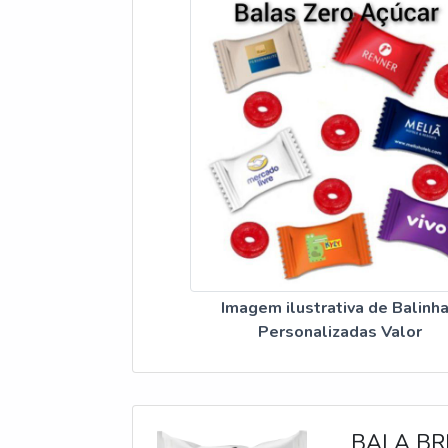
Imagem ilustrativa de Balinh
Personalizadas Valor
BALA BR