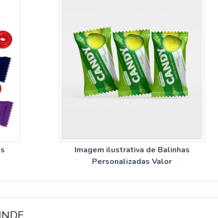
as
Imagem ilustrativa de Balinhas
Personalizadas Valor
INDE