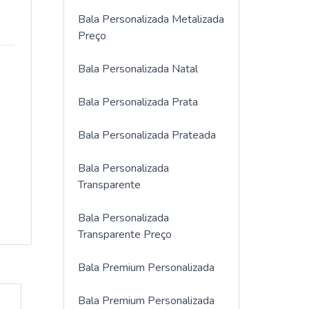
Bala Personalizada Metalizada
Preço
Bala Personalizada Natal
Bala Personalizada Prata
Bala Personalizada Prateada
Bala Personalizada
Transparente
Bala Personalizada
Transparente Preço
Bala Premium Personalizada
Bala Premium Personalizada