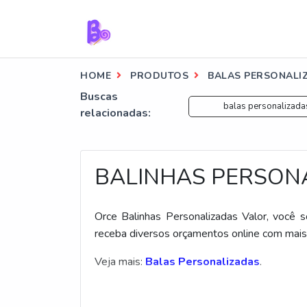
HOME
PRODUTOS
BALAS PERSONALI
Buscas
balas personalizad
relacionadas:
BALINHAS PERSON
Orce Balinhas Personalizadas Valor, você 
receba diversos orçamentos online com mais
Veja mais:
Balas Personalizadas
.