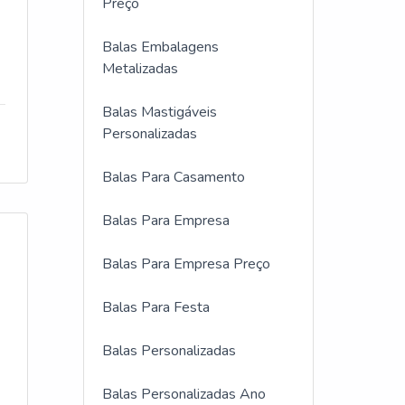
Preço
Balas Embalagens
Metalizadas
Balas Mastigáveis
Personalizadas
Balas Para Casamento
Balas Para Empresa
Balas Para Empresa Preço
Balas Para Festa
Balas Personalizadas
Balas Personalizadas Ano