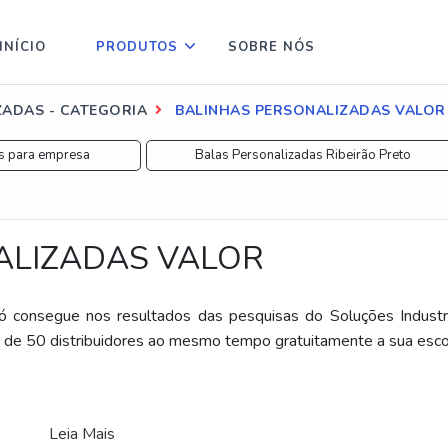
INÍCIO
PRODUTOS
SOBRE NÓS
ZADAS - CATEGORIA
BALINHAS PERSONALIZADAS VALOR
as para empresa
Balas Personalizadas Ribeirão Preto
ALIZADAS VALOR
só consegue nos resultados das pesquisas do Soluções Industri
 de 50 distribuidores ao mesmo tempo gratuitamente a sua esco
Leia Mais