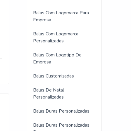
Balas Com Logomarca Para
Empresa
Balas Com Logomarca
Personalizadas
Balas Com Logotipo De
Empresa
Balas Customizadas
Balas De Natal
Personalizadas
Balas Duras Personalizadas
Balas Duras Personalizadas