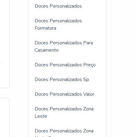
Doces Personalizados
Doces Personalizados
Formatura
Doces Personalizados Para
Casamento
Doces Personalizados Preço
Doces Personalizados Sp
Doces Personalizados Valor
Doces Personalizados Zona
Leste
Doces Personalizados Zona