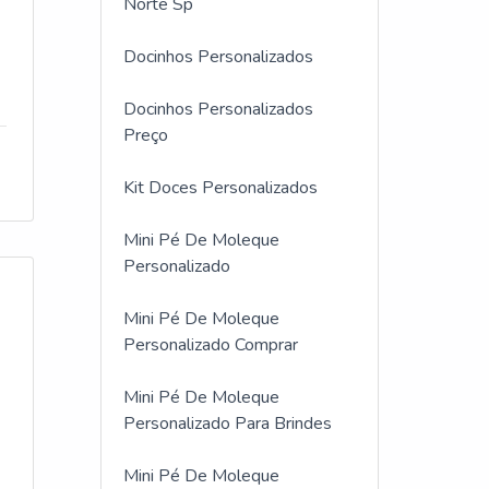
Norte Sp
Docinhos Personalizados
Docinhos Personalizados
Preço
Kit Doces Personalizados
Mini Pé De Moleque
Personalizado
Mini Pé De Moleque
Personalizado Comprar
Mini Pé De Moleque
Personalizado Para Brindes
Mini Pé De Moleque