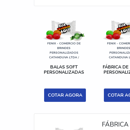
FENIX - COMERCIO DE
FENIX - COMER
BRINDES
BRINDE
PERSONALIZADOS
PERSONALIZ
CATANDUVA LTDA
/
CATANDUVA 
BALAS SOFT
FÁBRICA DE
PERSONALIZADAS
PERSONALI
COTAR AGORA
COTAR A
FÁBRICA