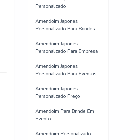
Personalizado
Amendoim Japones
Personalizado Para Brindes
Amendoim Japones
Personalizado Para Empresa
Amendoim Japones
Personalizado Para Eventos
Amendoim Japones
Personalizado Preço
Amendoim Para Brinde Em
Evento
Amendoim Personalizado