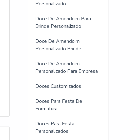
Personalizado
Doce De Amendoim Para
Brinde Personalizado
Doce De Amendoim
Personalizado Brinde
Doce De Amendoim
Personalizado Para Empresa
Doces Customizados
Doces Para Festa De
Formatura
Doces Para Festa
Personalizados