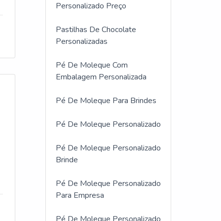
Personalizado Preço
Pastilhas De Chocolate
Personalizadas
Pé De Moleque Com
Embalagem Personalizada
Pé De Moleque Para Brindes
Pé De Moleque Personalizado
Pé De Moleque Personalizado
Brinde
Pé De Moleque Personalizado
Para Empresa
Pé De Moleque Personalizado