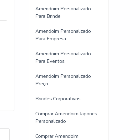
Amendoim Personalizado
Para Brinde
Amendoim Personalizado
Para Empresa
Amendoim Personalizado
Para Eventos
Amendoim Personalizado
Preço
Brindes Corporativos
Comprar Amendoim Japones
Personalizado
Comprar Amendoim