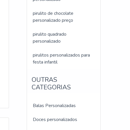
pirulito de chocolate
personalizado preço
pirulito quadrado
personalizado
pirulitos personalizados para
festa infantil
OUTRAS
CATEGORIAS
Balas Personalizadas
Doces personalizados