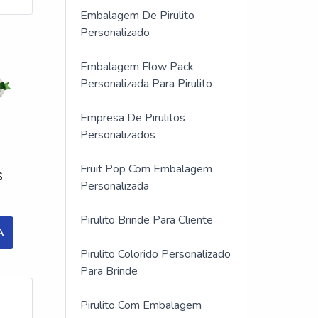
Embalagem De Pirulito
Personalizado
Embalagem Flow Pack
Personalizada Para Pirulito
E
Empresa De Pirulitos
Personalizados
Fruit Pop Com Embalagem
S
Personalizada
Pirulito Brinde Para Cliente
A
Pirulito Colorido Personalizado
Para Brinde
Pirulito Com Embalagem