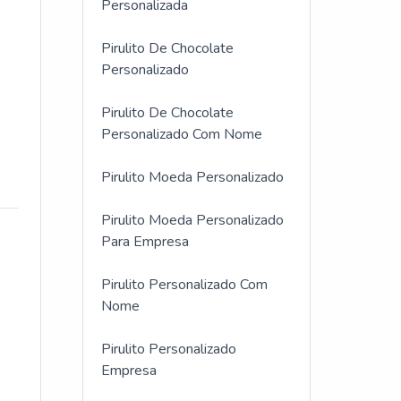
Personalizada
Pirulito De Chocolate
Personalizado
Pirulito De Chocolate
Personalizado Com Nome
Pirulito Moeda Personalizado
Pirulito Moeda Personalizado
Para Empresa
Pirulito Personalizado Com
Nome
Pirulito Personalizado
Empresa