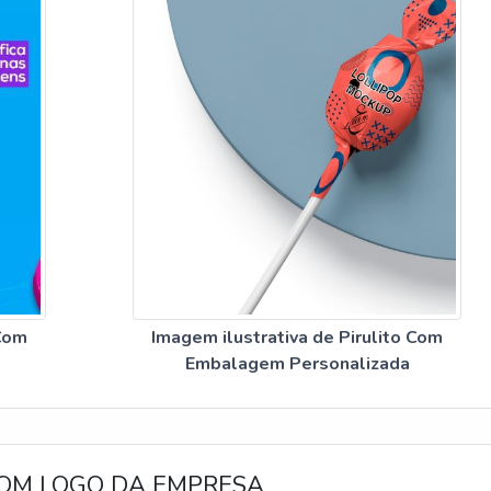
 Com
Imagem ilustrativa de Pirulito Com
Embalagem Personalizada
OM LOGO DA EMPRESA