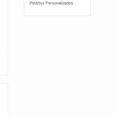
Pirulitos Personalizados