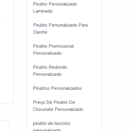
Pirulito Personalizado
Laminado
Pirulito Personalizado Para
Cliente
Pirulito Promocional
Personalizado
Pirulito Redondo
Personalizado
Pirulitos Personalizados
Preço De Pirulito De
Chocolate Personalizado
pirulito de biscoito
personalizado