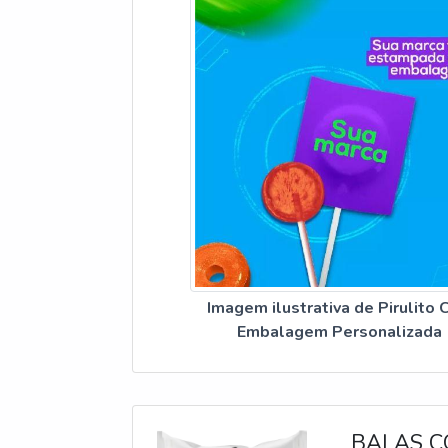
Imagem ilustrativa de Pirulito
Embalagem Personalizada
BALAS C