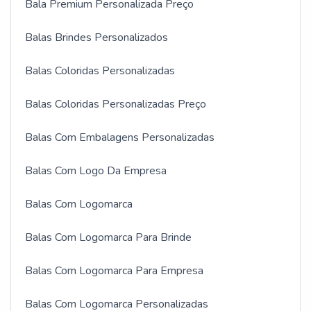
Bala Premium Personalizada Preço
Balas Brindes Personalizados
Balas Coloridas Personalizadas
Balas Coloridas Personalizadas Preço
Balas Com Embalagens Personalizadas
Balas Com Logo Da Empresa
Balas Com Logomarca
Balas Com Logomarca Para Brinde
Balas Com Logomarca Para Empresa
Balas Com Logomarca Personalizadas