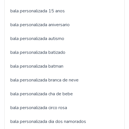
bala personalizada 15 anos
bala personalizada aniversario
bala personalizada autismo
bala personalizada batizado
bala personalizada batman
bala personalizada branca de neve
bala personalizada cha de bebe
bala personalizada circo rosa
bala personalizada dia dos namorados