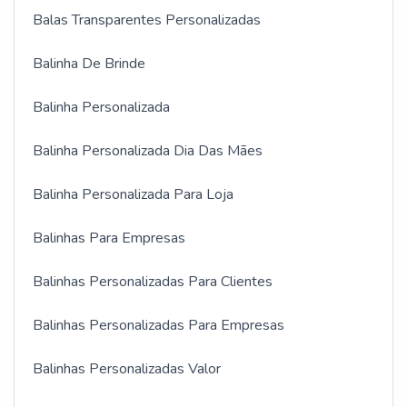
Balas Transparentes Personalizadas
Balinha De Brinde
Balinha Personalizada
Balinha Personalizada Dia Das Mães
Balinha Personalizada Para Loja
Balinhas Para Empresas
Balinhas Personalizadas Para Clientes
Balinhas Personalizadas Para Empresas
Balinhas Personalizadas Valor