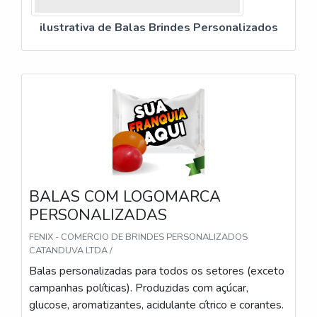
ilustrativa de Balas Brindes Personalizados
BALAS COM LOGOMARCA
PERSONALIZADAS
FENIX - COMERCIO DE BRINDES PERSONALIZADOS
CATANDUVA LTDA /
Balas personalizadas para todos os setores (exceto
campanhas políticas). Produzidas com açúcar,
glucose, aromatizantes, acidulante cítrico e corantes.