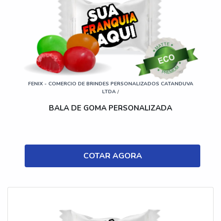
FENIX - COMERCIO DE BRINDES PERSONALIZADOS CATANDUVA
LTDA
/
BALA DE GOMA PERSONALIZADA
COTAR AGORA