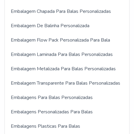
Embalagem Chapada Para Balas Personalizadas
Embalagem De Balinha Personalizada
Embalagem Flow Pack Personalizada Para Bala
Embalagem Laminada Para Balas Personalizadas
Embalagem Metalizada Para Balas Personalizadas
Embalagem Transparente Para Balas Personalizadas
Embalagens Para Balas Personalizadas
Embalagens Personalizadas Para Balas
Embalagens Plasticas Para Balas