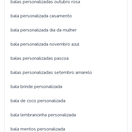
balas personalizadas outubro rosa
bala personalizada casamento
bala personalizada dia da mulher
bala personalizada novembro azul
balas personalizadas pascoa
balas personalizadas setembro amarelo
bala brinde personalizada
bala de coco personalizada
bala lembrancinha personalizada
bala mentos personalizada