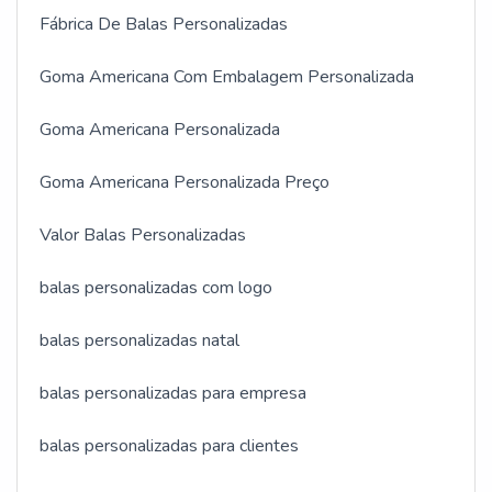
Fábrica De Balas Personalizadas
Goma Americana Com Embalagem Personalizada
Goma Americana Personalizada
Goma Americana Personalizada Preço
Valor Balas Personalizadas
balas personalizadas com logo
balas personalizadas natal
balas personalizadas para empresa
balas personalizadas para clientes