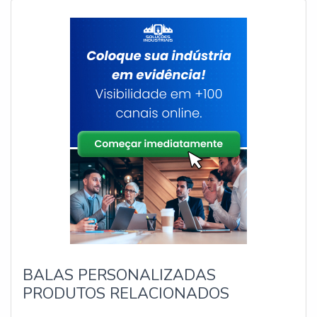
BALAS PERSONALIZADAS
PRODUTOS RELACIONADOS