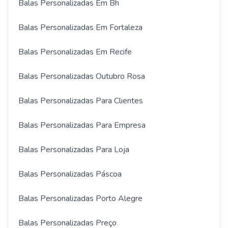
Balas Personalizadas Em Bh
Balas Personalizadas Em Fortaleza
Balas Personalizadas Em Recife
Balas Personalizadas Outubro Rosa
Balas Personalizadas Para Clientes
Balas Personalizadas Para Empresa
Balas Personalizadas Para Loja
Balas Personalizadas Páscoa
Balas Personalizadas Porto Alegre
Balas Personalizadas Preço