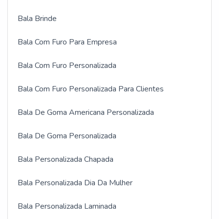
Bala Brinde
Bala Com Furo Para Empresa
Bala Com Furo Personalizada
Bala Com Furo Personalizada Para Clientes
Bala De Goma Americana Personalizada
Bala De Goma Personalizada
Bala Personalizada Chapada
Bala Personalizada Dia Da Mulher
Bala Personalizada Laminada