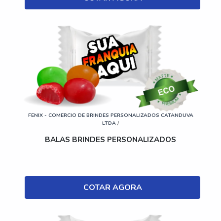
FENIX - COMERCIO DE BRINDES PERSONALIZADOS CATANDUVA
LTDA
/
BALAS BRINDES PERSONALIZADOS
COTAR AGORA