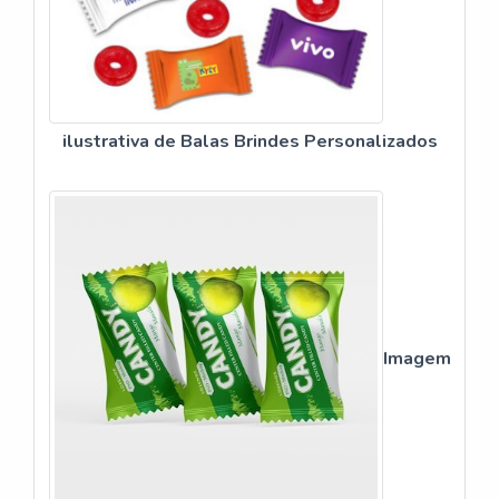
ilustrativa de Balas Brindes Personalizados
Imagem