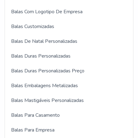
Balas Com Logotipo De Empresa
Balas Customizadas
Balas De Natal Personalizadas
Balas Duras Personalizadas
Balas Duras Personalizadas Preço
Balas Embalagens Metalizadas
Balas Mastigáveis Personalizadas
Balas Para Casamento
Balas Para Empresa