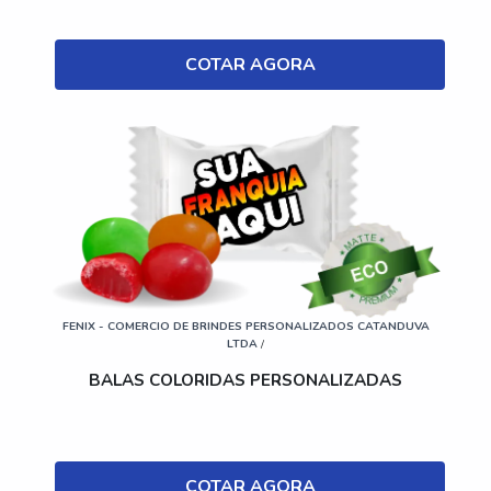
COTAR AGORA
FENIX - COMERCIO DE BRINDES PERSONALIZADOS CATANDUVA
LTDA
/
BALAS COLORIDAS PERSONALIZADAS
COTAR AGORA