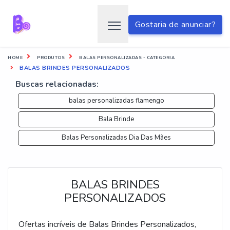
Gostaria de anunciar?
HOME
PRODUTOS
BALAS PERSONALIZADAS - CATEGORIA
BALAS BRINDES PERSONALIZADOS
Buscas relacionadas:
balas personalizadas flamengo
Bala Brinde
Balas Personalizadas Dia Das Mães
BALAS BRINDES
PERSONALIZADOS
Ofertas incríveis de Balas Brindes Personalizados,