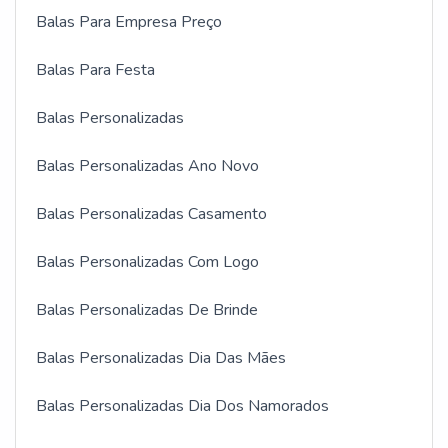
Balas Para Empresa Preço
Balas Para Festa
Balas Personalizadas
Balas Personalizadas Ano Novo
Balas Personalizadas Casamento
Balas Personalizadas Com Logo
Balas Personalizadas De Brinde
Balas Personalizadas Dia Das Mães
Balas Personalizadas Dia Dos Namorados