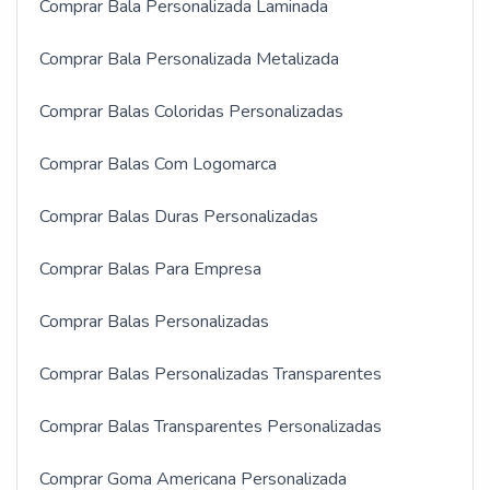
Comprar Bala Personalizada Laminada
Comprar Bala Personalizada Metalizada
Comprar Balas Coloridas Personalizadas
Comprar Balas Com Logomarca
Comprar Balas Duras Personalizadas
Comprar Balas Para Empresa
Comprar Balas Personalizadas
Comprar Balas Personalizadas Transparentes
Comprar Balas Transparentes Personalizadas
Comprar Goma Americana Personalizada