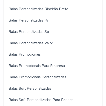
Balas Personalizadas Ribeirão Preto
Balas Personalizadas Rj
Balas Personalizadas Sp
Balas Personalizadas Valor
Balas Promocionais
Balas Promocionais Para Empresa
Balas Promocionais Personalizadas
Balas Soft Personalizadas
Balas Soft Personalizadas Para Brindes