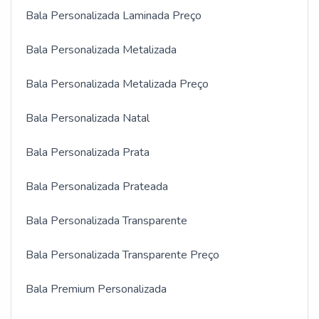
Bala Personalizada Laminada Preço
Bala Personalizada Metalizada
Bala Personalizada Metalizada Preço
Bala Personalizada Natal
Bala Personalizada Prata
Bala Personalizada Prateada
Bala Personalizada Transparente
Bala Personalizada Transparente Preço
Bala Premium Personalizada